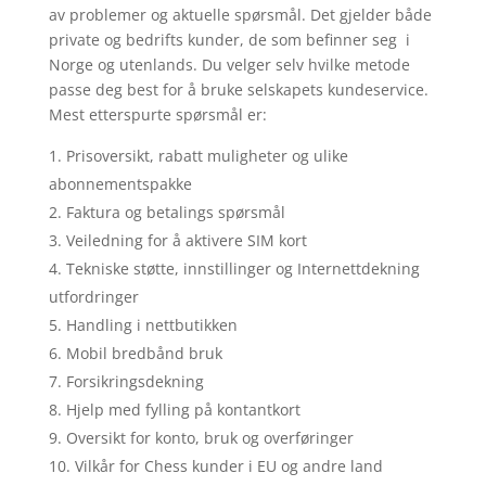
av problemer og aktuelle spørsmål. Det gjelder både
private og bedrifts kunder, de som befinner seg i
Norge og utenlands. Du velger selv hvilke metode
passe deg best for å bruke selskapets kundeservice.
Mest etterspurte spørsmål er:
Prisoversikt, rabatt muligheter og ulike
abonnementspakke
Faktura og betalings spørsmål
Veiledning for å aktivere SIM kort
Tekniske støtte, innstillinger og Internettdekning
utfordringer
Handling i nettbutikken
Mobil bredbånd bruk
Forsikringsdekning
Hjelp med fylling på kontantkort
Oversikt for konto, bruk og overføringer
Vilkår for Chess kunder i EU og andre land