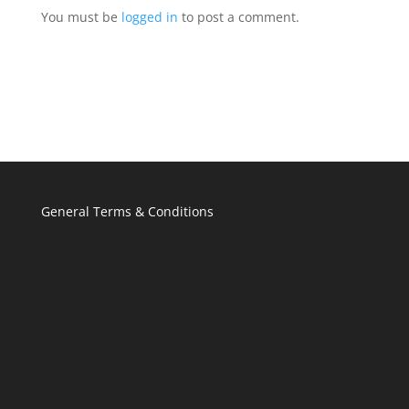
You must be
logged in
to post a comment.
General Terms & Conditions