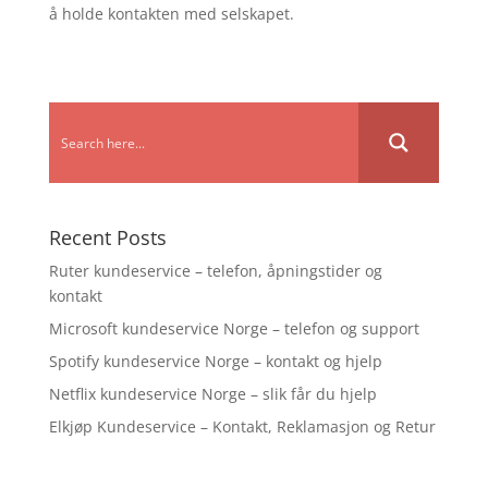
å holde kontakten med selskapet.
Recent Posts
Ruter kundeservice – telefon, åpningstider og
kontakt
Microsoft kundeservice Norge – telefon og support
Spotify kundeservice Norge – kontakt og hjelp
Netflix kundeservice Norge – slik får du hjelp
Elkjøp Kundeservice – Kontakt, Reklamasjon og Retur