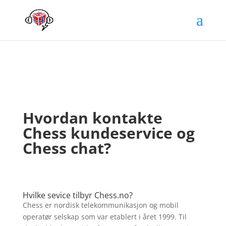
Hvordan kontakte
Chess kundeservice og
Chess chat?
Hvilke sevice tilbyr Chess.no?
Chess er nordisk telekommunikasjon og mobil
operatør selskap som var etablert i året 1999. Til