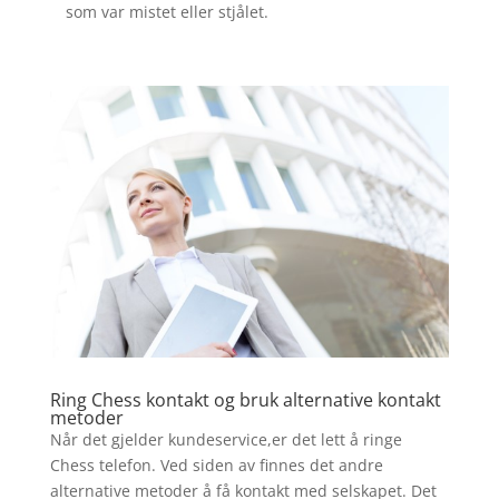
som var mistet eller stjålet.
Ring Chess kontakt og bruk alternative kontakt
metoder
Når det gjelder kundeservice,er det lett å ringe
Chess telefon. Ved siden av finnes det andre
alternative metoder å få kontakt med selskapet. Det