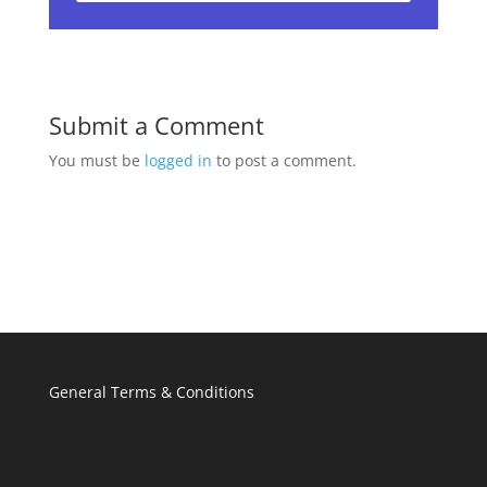
Submit a Comment
You must be
logged in
to post a comment.
General Terms & Conditions