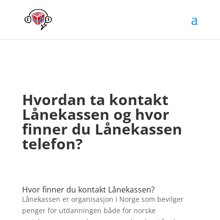
Hvordan ta kontakt
Lånekassen og hvor
finner du Lånekassen
telefon?
Hvor finner du kontakt Lånekassen?
Lånekassen er organisasjon i Norge som bevilger
penger for utdanningen både for norske