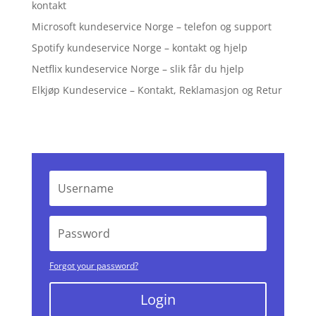
kontakt
Microsoft kundeservice Norge – telefon og support
Spotify kundeservice Norge – kontakt og hjelp
Netflix kundeservice Norge – slik får du hjelp
Elkjøp Kundeservice – Kontakt, Reklamasjon og Retur
Forgot your password?
Login