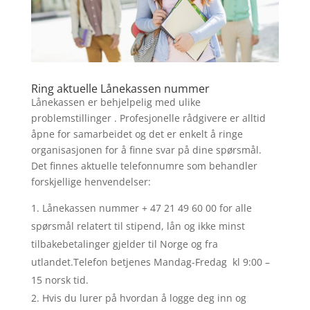
Ring aktuelle Lånekassen nummer
Lånekassen er behjelpelig med ulike
problemstillinger . Profesjonelle rådgivere er alltid
åpne for samarbeidet og det er enkelt å ringe
organisasjonen for å finne svar på dine spørsmål.
Det finnes aktuelle telefonnumre som behandler
forskjellige henvendelser:
Lånekassen nummer + 47 21 49 60 00 for alle
spørsmål relatert til stipend, lån og ikke minst
tilbakebetalinger gjelder til Norge og fra
utlandet.Telefon betjenes Mandag-Fredag kl 9:00 –
15 norsk tid.
Hvis du lurer på hvordan å logge deg inn og