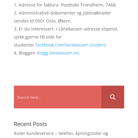
Adresse for faktura Postboks Trondheim, 7468.
Administrative dokumenter og jobbsøknader
sendes til 0501 Oslo, Økern.
Er du interessert i Lånekassen adresse stipend,
sjekk gjerne FB side for
studenter
facebook.com/lanekassen.student
.
Bloggen
blogg.lanekassen.no
.
Recent Posts
Ruter kundeservice – telefon, åpningstider og