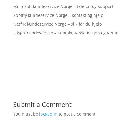
Microsoft kundeservice Norge – telefon og support
Spotify kundeservice Norge – kontakt og hjelp
Netflix kundeservice Norge – slik får du hjelp
Elkjøp Kundeservice – Kontakt, Reklamasjon og Retur
Submit a Comment
You must be
logged in
to post a comment.